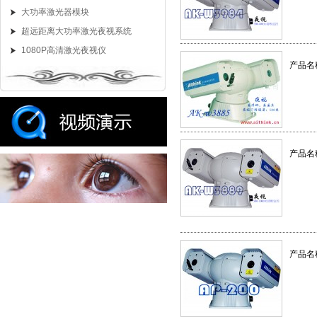
大功率激光器模块
超远距离大功率激光夜视系统
1080P高清激光夜视仪
产品名
产品名
产品名